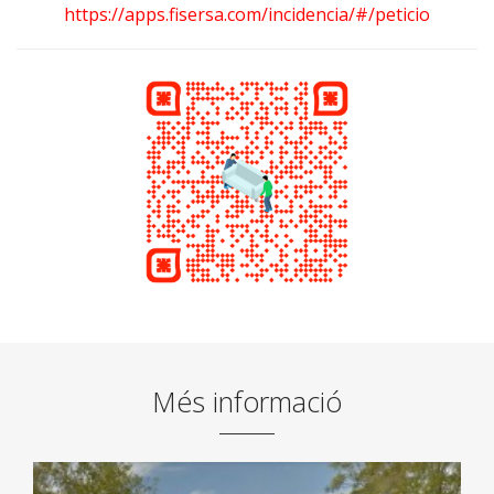
https://apps.fisersa.com/incidencia/#/peticio
Més informació