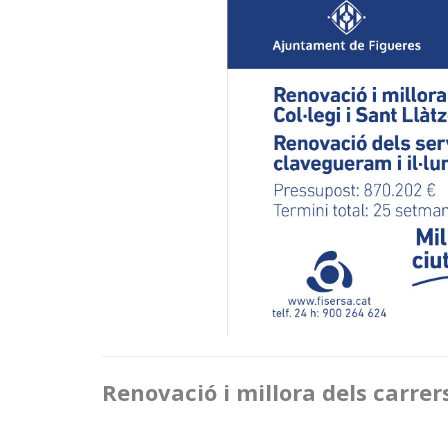
Renovació i millora dels carrers