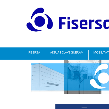
FISERSA
AIGUA I CLAVEGUERAM
MOBILITAT