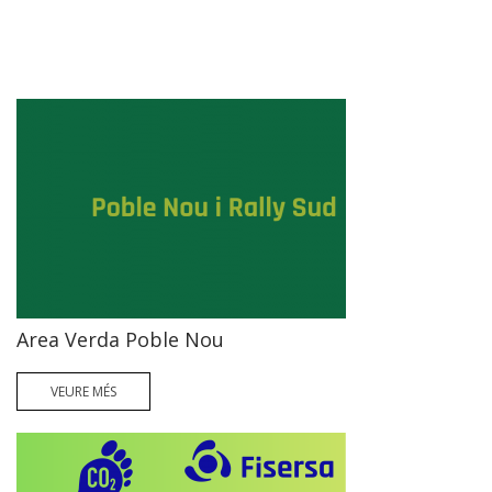
Area Verda Poble Nou
VEURE MÉS