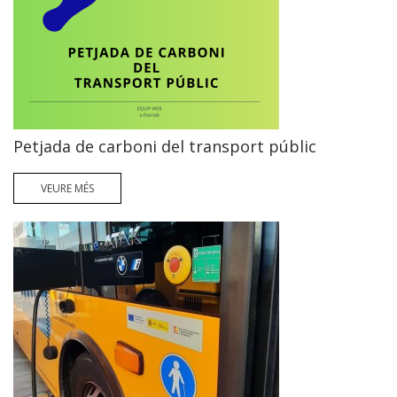
Petjada de carboni del transport públic
VEURE MÉS