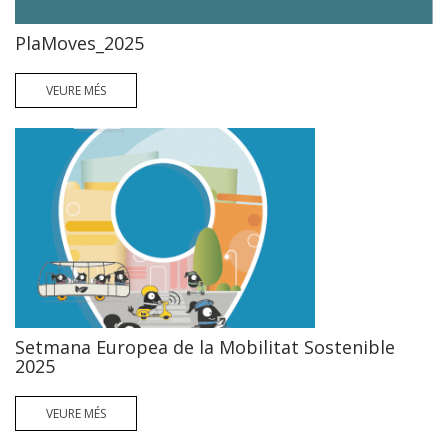
PlaMoves_2025
VEURE MÉS
Setmana Europea de la Mobilitat Sostenible
2025
VEURE MÉS