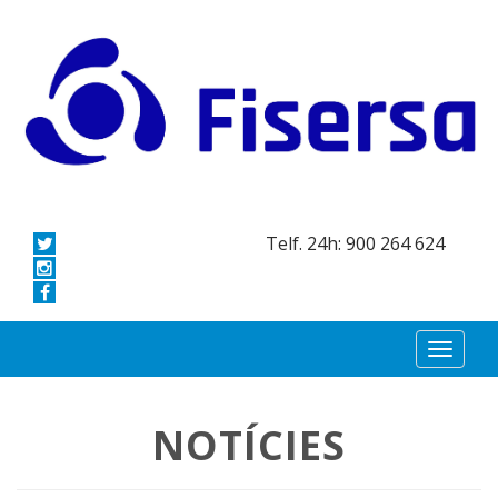
Telf. 24h: 900 264 624
NOTÍCIES