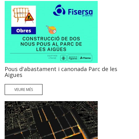
Pous d'abastament i canonada Parc de les
Aigues
VEURE MÉS