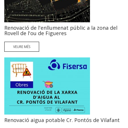
Renovació de l'enllumenat públic a la zona del
Rovell de l'ou de Figueres
VEURE MÉS
Renovació aigua potable Cr. Pontós de Vilafant